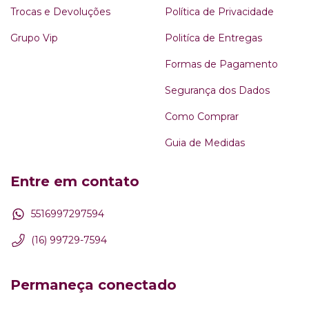
Trocas e Devoluções
Política de Privacidade
Grupo Vip
Politíca de Entregas
Formas de Pagamento
Segurança dos Dados
Como Comprar
Guia de Medidas
Entre em contato
5516997297594
(16) 99729-7594
Permaneça conectado