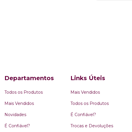
Departamentos
Links Úteis
Todos os Produtos
Mais Vendidos
Mais Vendidos
Todos os Produtos
Novidades
É Confiável?
É Confiável?
Trocas e Devoluções