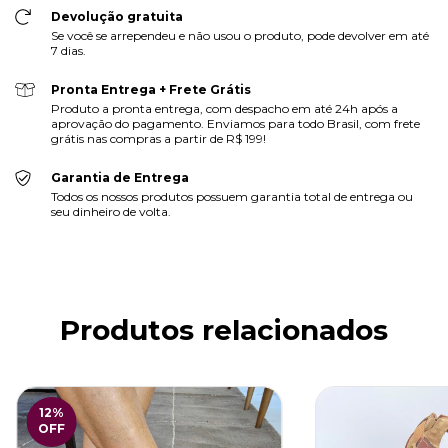
Devolução gratuita
Se você se arrependeu e não usou o produto, pode devolver em até
7 dias.
Pronta Entrega + Frete Grátis
Produto a pronta entrega, com despacho em até 24h após a
aprovação do pagamento. Enviamos para todo Brasil, com frete
grátis nas compras a partir de R$ 199!
Garantia de Entrega
Todos os nossos produtos possuem garantia total de entrega ou
seu dinheiro de volta.
Produtos relacionados
12
%
OFF