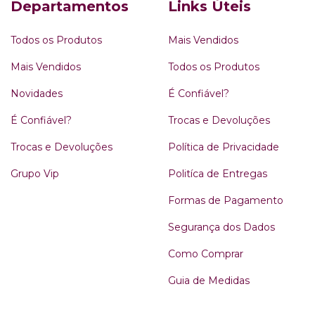
Departamentos
Links Úteis
Todos os Produtos
Mais Vendidos
Mais Vendidos
Todos os Produtos
Novidades
É Confiável?
É Confiável?
Trocas e Devoluções
Trocas e Devoluções
Política de Privacidade
Grupo Vip
Politíca de Entregas
Formas de Pagamento
Segurança dos Dados
Como Comprar
Guia de Medidas