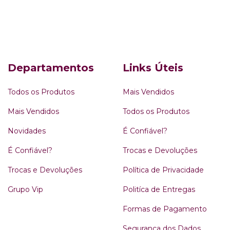
Departamentos
Links Úteis
Todos os Produtos
Mais Vendidos
Mais Vendidos
Todos os Produtos
Novidades
É Confiável?
É Confiável?
Trocas e Devoluções
Trocas e Devoluções
Política de Privacidade
Grupo Vip
Politíca de Entregas
Formas de Pagamento
Segurança dos Dados