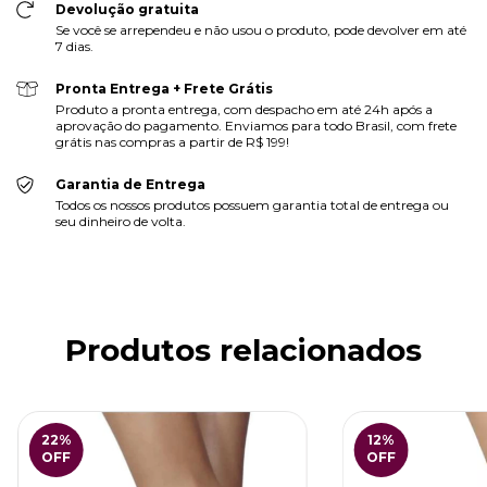
Devolução gratuita
Se você se arrependeu e não usou o produto, pode devolver em até
7 dias.
Pronta Entrega + Frete Grátis
Produto a pronta entrega, com despacho em até 24h após a
aprovação do pagamento. Enviamos para todo Brasil, com frete
grátis nas compras a partir de R$ 199!
Garantia de Entrega
Todos os nossos produtos possuem garantia total de entrega ou
seu dinheiro de volta.
Produtos relacionados
22
%
12
%
OFF
OFF