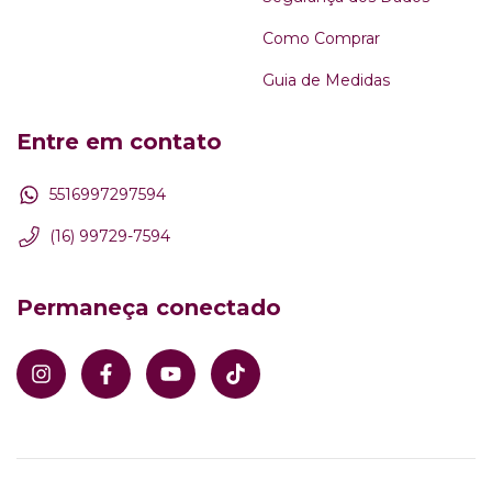
Como Comprar
Guia de Medidas
Entre em contato
5516997297594
(16) 99729-7594
Permaneça conectado