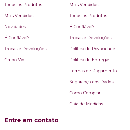
Todos os Produtos
Mais Vendidos
Mais Vendidos
Todos os Produtos
Novidades
É Confiável?
É Confiável?
Trocas e Devoluções
Trocas e Devoluções
Política de Privacidade
Grupo Vip
Politíca de Entregas
Formas de Pagamento
Segurança dos Dados
Como Comprar
Guia de Medidas
Entre em contato