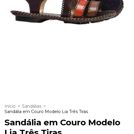
Início
>
Sandálias
>
Sandália em Couro Modelo Lia Três Tiras
Sandália em Couro Modelo
Lia Três Tiras